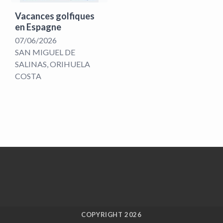
Vacances golfiques
en Espagne
07/06/2026
SAN MIGUEL DE
SALINAS, ORIHUELA
COSTA
COPYRIGHT 2026